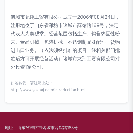
诸城市龙翔工贸有限公司成立于2006年08月24日，
注册地位于山东省潍坊市诸城市薛馆路168号，法定
代表人为窦砚堂。经营范围包括生产、销售热固性粉
末、食品机械、包装机械、不锈钢制品及配件；货物
进出口业务。（依法须经批准的项目，经相关部门批
准后方可开展经营活动）诸城市龙翔工贸有限公司对
外投资1家公司。
如若转载，请注明出处：
http://www.yazhaj.com/introduction.html
地址：山东省潍坊市诸城市薛馆路168号