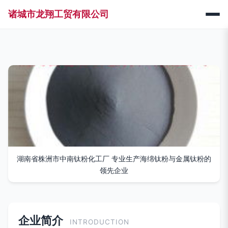
诸城市龙翔工贸有限公司
湖南省株洲市中南钛粉化工厂 专业生产海绵钛粉与金属钛粉的
领先企业
企业简介
INTRODUCTION