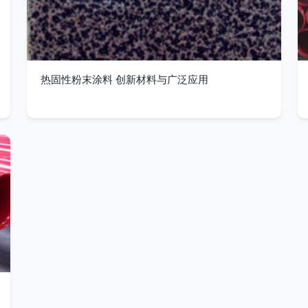
热固性粉末涂料 创新材料与广泛应用