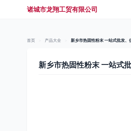
诸城市龙翔工贸有限公司
首页
>
产品大全
>
新乡市热固性粉末 一站式批发、
新乡市热固性粉末 一站式