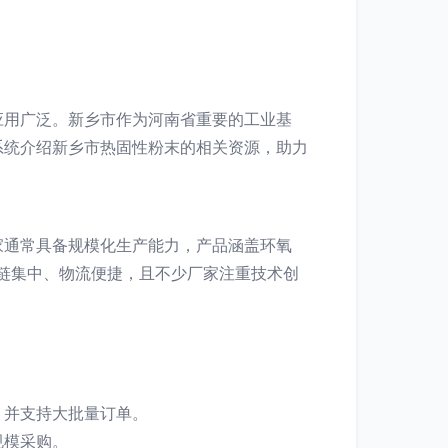
应用广泛。新乡市作为河南省重要的工业基
系统介绍新乡市热固性粉末的相关资源，助力
家通常具备规模化生产能力，产品涵盖环氧
链集中、物流便捷，且不少厂家注重技术创
，并支持大批量订单。
规模采购。