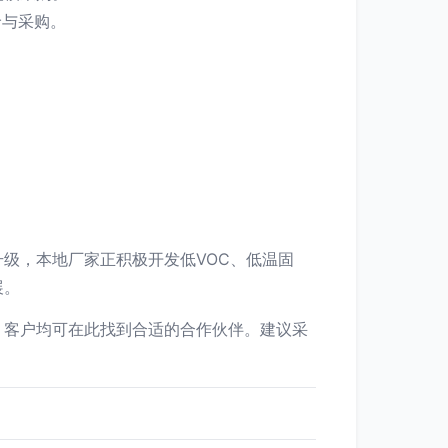
价与采购。
级，本地厂家正积极开发低VOC、低温固
展。
，客户均可在此找到合适的合作伙伴。建议采