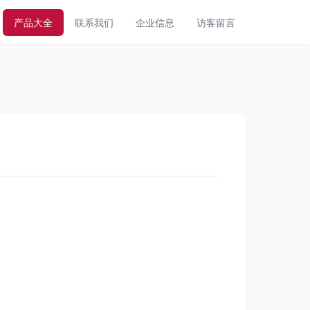
产品大全
联系我们
企业信息
访客留言