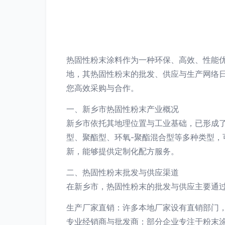
热固性粉末涂料作为一种环保、高效、性能
地，其热固性粉末的批发、供应与生产网络
您高效采购与合作。
一、新乡市热固性粉末产业概况
新乡市依托其地理位置与工业基础，已形成
型、聚酯型、环氧-聚酯混合型等多种类型
新，能够提供定制化配方服务。
二、热固性粉末批发与供应渠道
在新乡市，热固性粉末的批发与供应主要通
生产厂家直销：许多本地厂家设有直销部门
专业经销商与批发商：部分企业专注于粉末