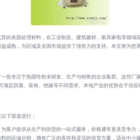
优异的表面处理材料，在工业制造、建筑建材、家具家电等领域
日益成熟，为区域及全国市场提供了强有力的支持。本文将为您
了一批专注于热固性粉末研发、生产与销售的企业集群。这些厂
，可满足防腐、装饰、绝缘等不同需求。本地产业的优势在于供应
过以下渠道进行：
，为客户提供从生产到供货的一站式服务，价格通常更具竞争力
涂料的区域分销，拥有广泛的库存和灵活的供货方案，适合中小