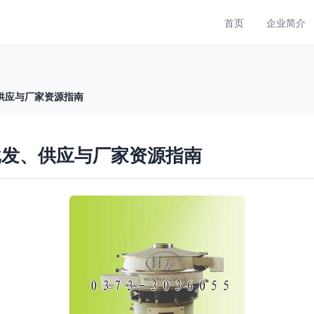
首页
企业简介
供应与厂家资源指南
批发、供应与厂家资源指南