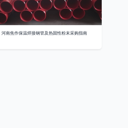
河南焦作保温焊接钢管及热固性粉末采购指南