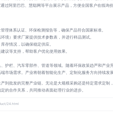
家通过阿里巴巴、慧聪网等平台展示产品，方便全国客户在线询
质量管理体系认证、环保检测报告等，确保产品符合国家标准。
温环境）要求厂家提供技术参数表，并进行样品测试。
、库存情况，以确保稳定供应。
装建议等支持，帮助客户优化使用效果。
、护栏、汽车零部件、管道等领域。随着环保政策趋严和产业升
高端市场需求。产业将朝着智能化生产、定制化服务方向持续发
生产到批发的完整产业链。无论是大规模采购还是特定需求定制
稳定的合作关系，共同推动表面处理行业的进步。
ct/24.html