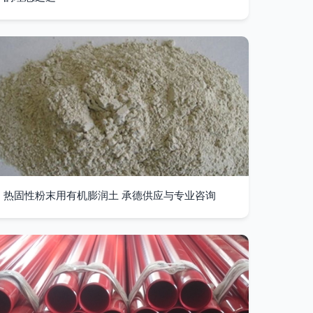
热固性粉末用有机膨润土 承德供应与专业咨询