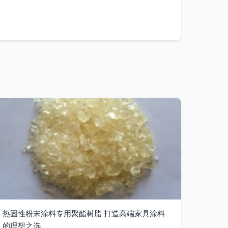
热固性粉末涂料专用聚酯树脂 打造高端家具涂料
的理想之选