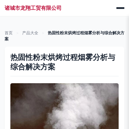
诸城市龙翔工贸有限公司
首页
>
产品大全
>
热固性粉末烘烤过程烟雾分析与综合解决方
案
热固性粉末烘烤过程烟雾分析与
综合解决方案