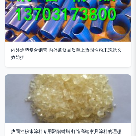
内外涂塑复合钢管 内外兼修品质至上热固性粉末筑就长
效防护
热固性粉末涂料专用聚酯树脂 打造高端家具涂料的理想