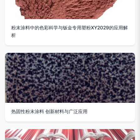
粉末涂料中的色彩科学与钣金专用塑粉XY2029的应用解
析
热固性粉末涂料 创新材料与广泛应用