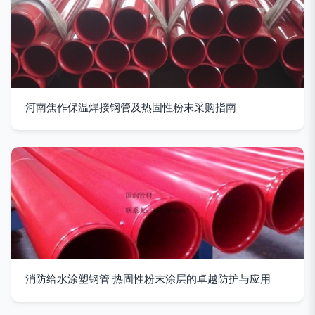
河南焦作保温焊接钢管及热固性粉末采购指南
消防给水涂塑钢管 热固性粉末涂层的卓越防护与应用