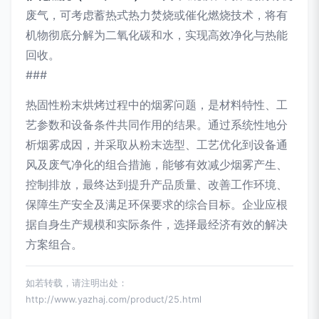
废气，可考虑蓄热式热力焚烧或催化燃烧技术，将有
机物彻底分解为二氧化碳和水，实现高效净化与热能
回收。
###
热固性粉末烘烤过程中的烟雾问题，是材料特性、工
艺参数和设备条件共同作用的结果。通过系统性地分
析烟雾成因，并采取从粉末选型、工艺优化到设备通
风及废气净化的组合措施，能够有效减少烟雾产生、
控制排放，最终达到提升产品质量、改善工作环境、
保障生产安全及满足环保要求的综合目标。企业应根
据自身生产规模和实际条件，选择最经济有效的解决
方案组合。
如若转载，请注明出处：
http://www.yazhaj.com/product/25.html