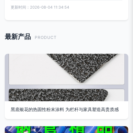
更新时间：2026-08-04 11:34:54
最新产品
PRODUCT
黑底银花的热固性粉末涂料 为栏杆与家具塑造高贵质感