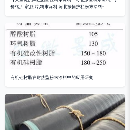
价格,厂家,图片,粉末涂料,河北振恒护栏粉末涂料-
有机硅树脂在耐热型粉末涂料中的应用研究