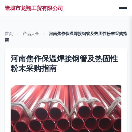
诸城市龙翔工贸有限公司
首页
>
产品大全
>
河南焦作保温焊接钢管及热固性粉末采购指
南
河南焦作保温焊接钢管及热固性
粉末采购指南