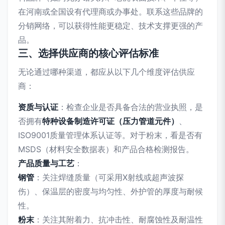
在河南或全国设有代理商或办事处。联系这些品牌的
分销网络，可以获得性能更稳定、技术支撑更强的产
品。
三、选择供应商的核心评估标准
无论通过哪种渠道，都应从以下几个维度评估供应
商：
资质与认证
：检查企业是否具备合法的营业执照，是
否拥有
特种设备制造许可证（压力管道元件）
、
ISO9001质量管理体系认证等。对于粉末，看是否有
MSDS（材料安全数据表）和产品合格检测报告。
产品质量与工艺
：
钢管
：关注焊缝质量（可采用X射线或超声波探
伤）、保温层的密度与均匀性、外护管的厚度与耐候
性。
粉末
：关注其附着力、抗冲击性、耐腐蚀性及耐温性