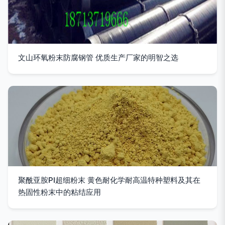
文山环氧粉末防腐钢管 优质生产厂家的明智之选
聚酰亚胺PI超细粉末 黄色耐化学耐高温特种塑料及其在
热固性粉末中的粘结应用