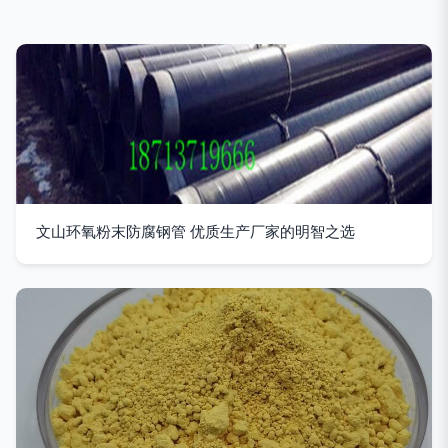
文山环氧粉末防腐钢管 优质生产厂家的明智之选