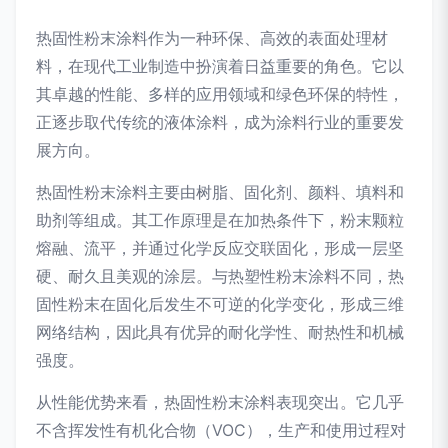
热固性粉末涂料作为一种环保、高效的表面处理材
料，在现代工业制造中扮演着日益重要的角色。它以
其卓越的性能、多样的应用领域和绿色环保的特性，
正逐步取代传统的液体涂料，成为涂料行业的重要发
展方向。
热固性粉末涂料主要由树脂、固化剂、颜料、填料和
助剂等组成。其工作原理是在加热条件下，粉末颗粒
熔融、流平，并通过化学反应交联固化，形成一层坚
硬、耐久且美观的涂层。与热塑性粉末涂料不同，热
固性粉末在固化后发生不可逆的化学变化，形成三维
网络结构，因此具有优异的耐化学性、耐热性和机械
强度。
从性能优势来看，热固性粉末涂料表现突出。它几乎
不含挥发性有机化合物（VOC），生产和使用过程对