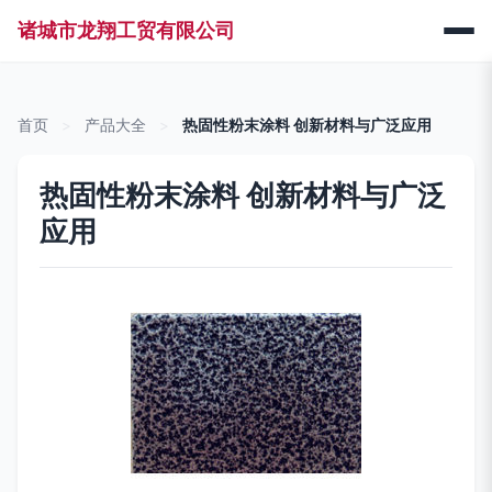
诸城市龙翔工贸有限公司
首页
>
产品大全
>
热固性粉末涂料 创新材料与广泛应用
热固性粉末涂料 创新材料与广泛
应用