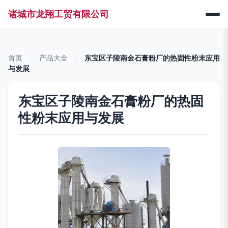
诸城市龙翔工贸有限公司
首页
>
产品大全
>
东宝区子陵南金石膏粉厂的热固性粉末应用
与发展
东宝区子陵南金石膏粉厂的热固
性粉末应用与发展