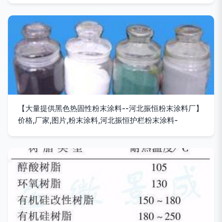
【大量提供黑色热固性粉末涂料--河北振恒粉末涂料厂】
价格,厂家,图片,粉末涂料,河北振恒护栏粉末涂料-