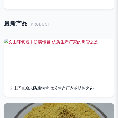
最新产品
PRODUCT
文山环氧粉末防腐钢管 优质生产厂家的明智之选