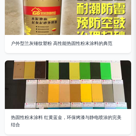
户外型兰灰锤纹塑粉 高性能热固性粉末涂料的典范
热固性粉末涂料 红黄蓝金，环保烤漆与静电喷涂的完美
结合